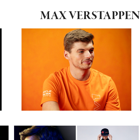
MAX VERSTAPPEN